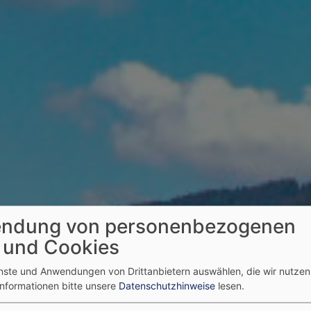
ndung von personenbezogenen
 und Cookies
enste und Anwendungen von Drittanbietern auswählen, die wir nutze
Informationen bitte unsere
Datenschutzhinweise
lesen.