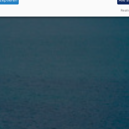
Reali