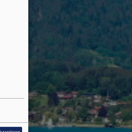
akzeptieren