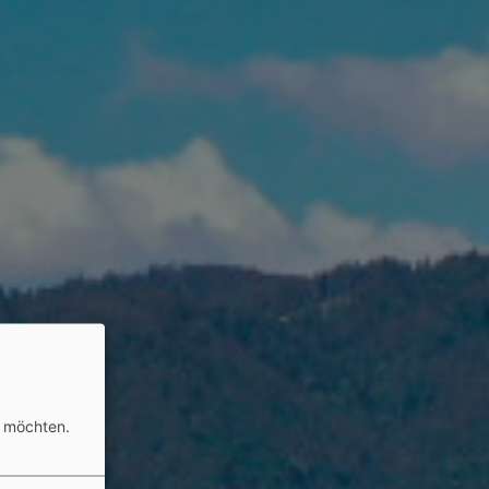
n möchten.