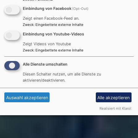
Einbindung von Facebook
(Opt-Out)
Zeigt einen Facebook-Feed an.
Zweck
:
Eingebettete externe Inhalte
Einbindung von Youtube-Videos
Zeigt Videos von Youtube
Zweck
:
Eingebettete externe Inhalte
Alle Dienste umschalten
Diesen Schalter nutzen, um alle Dienste zu
aktivieren/deaktivieren.
Auswahl akzeptieren
Alle akzeptieren
Realisiert mit Klaro!