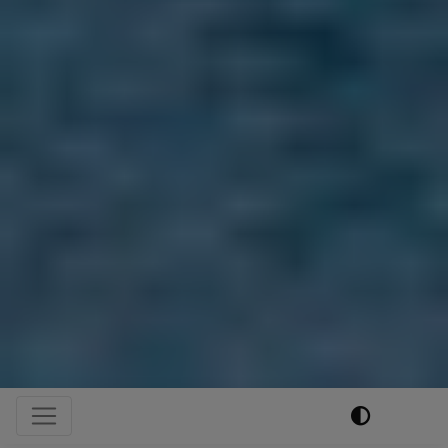
Hauptnavigation