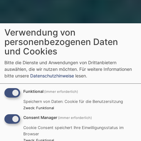
Verwendung von
personenbezogenen Daten
und Cookies
Bitte die Dienste und Anwendungen von Drittanbietern
auswählen, die wir nutzen möchten.
Für weitere Informationen
bitte unsere
Datenschutzhinweise
lesen.
Funktional
(immer erforderlich)
Speichern von Daten: Cookie für die Benutzersitzung
Zweck
:
Funktional
Consent Manager
(immer erforderlich)
Cookie Consent speichert Ihre Einwilligungsstatus im
Browser
Zweck
:
Funktional