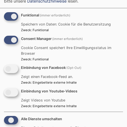
bitte unsere
Datenschutzhinweise
lesen.
Funktional
(immer erforderlich)
Speichern von Daten: Cookie für die Benutzersitzung
Zweck
:
Funktional
Consent Manager
(immer erforderlich)
Cookie Consent speichert Ihre Einwilligungsstatus im
Browser
Zweck
:
Funktional
Einbindung von Facebook
(Opt-Out)
Zeigt einen Facebook-Feed an.
Zweck
:
Eingebettete externe Inhalte
Einbindung von Youtube-Videos
Zeigt Videos von Youtube
Zweck
:
Eingebettete externe Inhalte
Alle Dienste umschalten