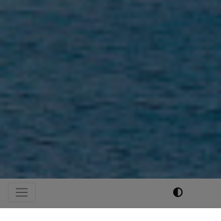
Hauptnavigation