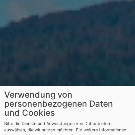
Verwendung von
personenbezogenen Daten
und Cookies
Bitte die Dienste und Anwendungen von Drittanbietern
auswählen, die wir nutzen möchten.
Für weitere Informationen