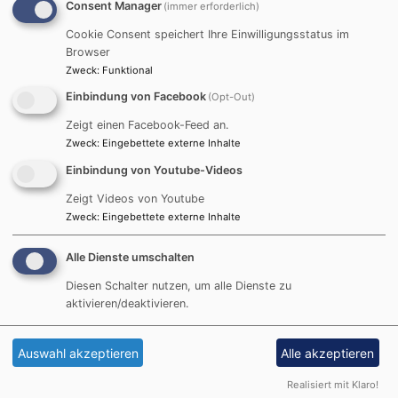
Consent Manager
(immer erforderlich)
Cookie Consent speichert Ihre Einwilligungsstatus im
Browser
Zweck
:
Funktional
Einbindung von Facebook
(Opt-Out)
Zeigt einen Facebook-Feed an.
Zweck
:
Eingebettete externe Inhalte
Einbindung von Youtube-Videos
Zeigt Videos von Youtube
Zweck
:
Eingebettete externe Inhalte
Alle Dienste umschalten
Diesen Schalter nutzen, um alle Dienste zu
aktivieren/deaktivieren.
Auswahl akzeptieren
Alle akzeptieren
Realisiert mit Klaro!