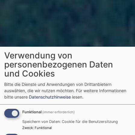
Verwendung von
personenbezogenen Daten
und Cookies
Bitte die Dienste und Anwendungen von Drittanbietern
auswählen, die wir nutzen möchten.
Für weitere Informationen
bitte unsere
Datenschutzhinweise
lesen.
Funktional
(immer erforderlich)
Speichern von Daten: Cookie für die Benutzersitzung
Zweck
:
Funktional