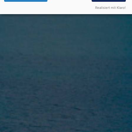
Realisiert mit Klaro!