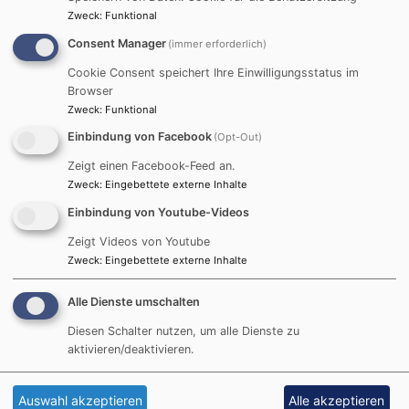
Zweck
:
Funktional
Consent Manager
(immer erforderlich)
Cookie Consent speichert Ihre Einwilligungsstatus im
Browser
Zweck
:
Funktional
Einbindung von Facebook
(Opt-Out)
Zeigt einen Facebook-Feed an.
Zweck
:
Eingebettete externe Inhalte
Einbindung von Youtube-Videos
Zeigt Videos von Youtube
Zweck
:
Eingebettete externe Inhalte
Alle Dienste umschalten
Diesen Schalter nutzen, um alle Dienste zu
aktivieren/deaktivieren.
Auswahl akzeptieren
Alle akzeptieren