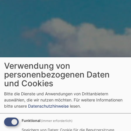
Verwendung von
personenbezogenen Daten
und Cookies
Bitte die Dienste und Anwendungen von Drittanbietern
auswählen, die wir nutzen möchten.
Für weitere Informationen
bitte unsere
Datenschutzhinweise
lesen.
Funktional
(immer erforderlich)
Speichern von Daten: Cookie für die Benutzersitzung