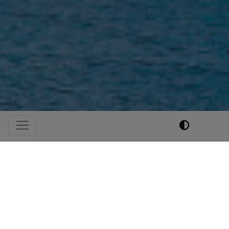
Hauptnavigation