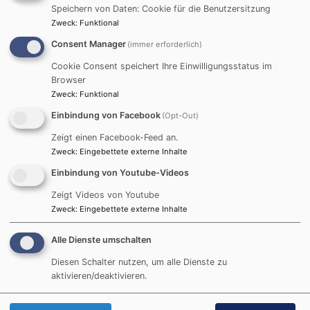
Speichern von Daten: Cookie für die Benutzersitzung
Zweck
:
Funktional
Consent Manager
(immer erforderlich)
Cookie Consent speichert Ihre Einwilligungsstatus im
Browser
Zweck
:
Funktional
Einbindung von Facebook
(Opt-Out)
Zeigt einen Facebook-Feed an.
Zweck
:
Eingebettete externe Inhalte
Einbindung von Youtube-Videos
Zeigt Videos von Youtube
Zweck
:
Eingebettete externe Inhalte
Alle Dienste umschalten
Diesen Schalter nutzen, um alle Dienste zu
aktivieren/deaktivieren.